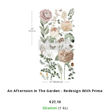
An Afternoon In The Garden - Redesign With Prima
€27,10
Skladom
(1 ks)