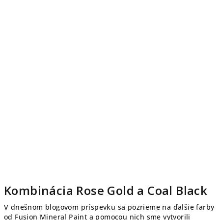
Kombinácia Rose Gold a Coal Black
V dnešnom blogovom príspevku sa pozrieme na ďalšie farby
od Fusion Mineral Paint a pomocou nich sme vytvorili