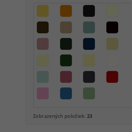
Zobrazených položiek:
23