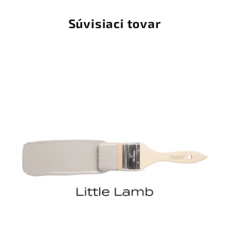
Súvisiaci tovar