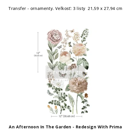
Transfer - ornamenty. Veľkosť: 3 listy 21,59 x 27,94 cm
An Afternoon In The Garden - Redesign With Prima