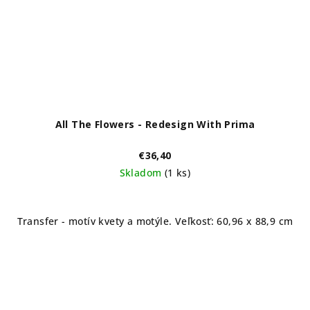
All The Flowers - Redesign With Prima
€36,40
Skladom
(1 ks)
Transfer - motív kvety a motýle. Veľkosť: 60,96 x 88,9 cm