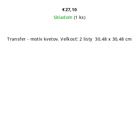
€27,10
Skladom
(1 ks)
Transfer - motív kvetov. Veľkosť: 2 listy 30,48 x 30,48 cm