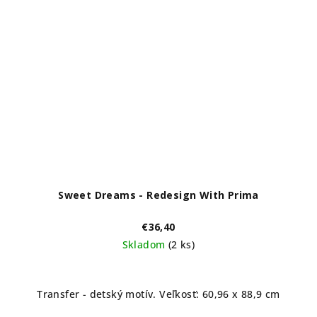
Sweet Dreams - Redesign With Prima
€36,40
Skladom
(2 ks)
Transfer - detský motív. Veľkosť: 60,96 x 88,9 cm