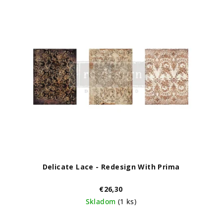
Delicate Lace - Redesign With Prima
€26,30
Skladom
(1 ks)