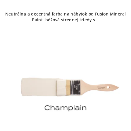
Neutrálna a decentná farba na nábytok od Fusion Mineral
Paint, béžová strednej triedy s...