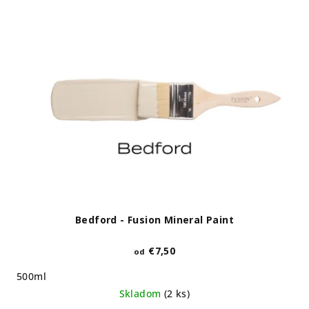
Bedford - Fusion Mineral Paint
€7,50
od
500ml
Skladom
(2 ks)