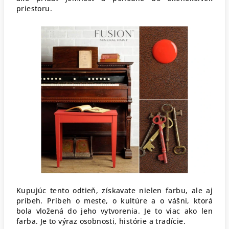
priestoru.
Kupujúc tento odtieň, získavate nielen farbu, ale aj
príbeh. Príbeh o meste, o kultúre a o vášni, ktorá
bola vložená do jeho vytvorenia. Je to viac ako len
farba. Je to výraz osobnosti, histórie a tradície.