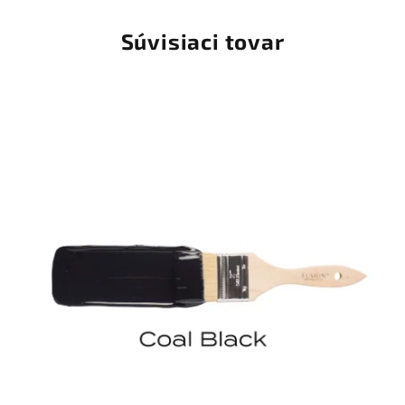
Súvisiaci tovar