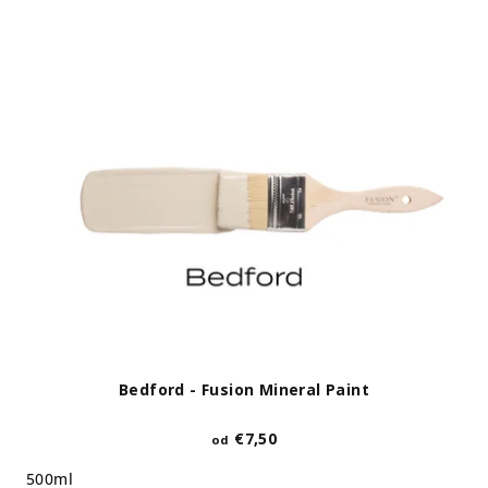
Bedford - Fusion Mineral Paint
€7,50
od
500ml