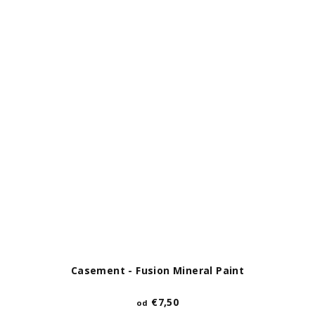
Casement - Fusion Mineral Paint
€7,50
od