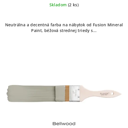
Skladom
(2 ks)
Neutrálna a decentná farba na nábytok od Fusion Mineral
Paint, béžová strednej triedy s...